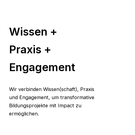
Wissen +
Praxis +
Engagement
Wir verbinden Wissen(schaft), Praxis
und Engagement, um transformative
Bildungsprojekte mit Impact zu
ermöglichen.