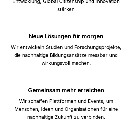
Entwicklung, Global Citizenship und Innovation
stärken
Neue Lösungen für morgen
Wir entwickeln Studien und Forschungsprojekte,
die nachhaltige Bildungsansätze messbar und
wirkungsvoll machen.
Gemeinsam mehr erreichen
Wir schaffen Plattformen und Events, um
Menschen, Ideen und Organisationen für eine
nachhaltige Zukunft zu verbinden.