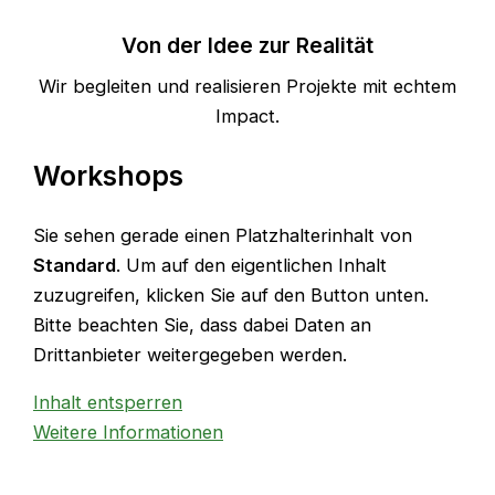
Von der Idee zur Realität
Wir begleiten und realisieren Projekte mit echtem
Impact.
Workshops
Sie sehen gerade einen Platzhalterinhalt von
Standard
. Um auf den eigentlichen Inhalt
zuzugreifen, klicken Sie auf den Button unten.
Bitte beachten Sie, dass dabei Daten an
Drittanbieter weitergegeben werden.
Inhalt entsperren
Weitere Informationen