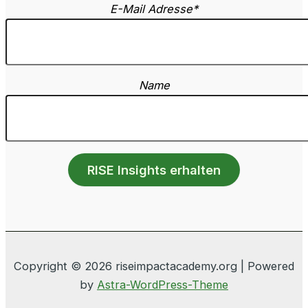
E-Mail Adresse*
Name
Copyright © 2026 riseimpactacademy.org | Powered
by
Astra-WordPress-Theme