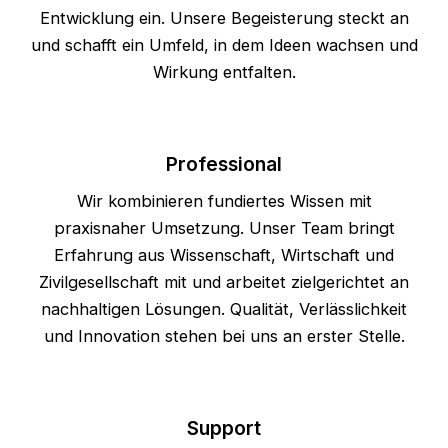
Entwicklung ein. Unsere Begeisterung steckt an
und schafft ein Umfeld, in dem Ideen wachsen und
Wirkung entfalten.
Professional
Wir kombinieren fundiertes Wissen mit
praxisnaher Umsetzung. Unser Team bringt
Erfahrung aus Wissenschaft, Wirtschaft und
Zivilgesellschaft mit und arbeitet zielgerichtet an
nachhaltigen Lösungen. Qualität, Verlässlichkeit
und Innovation stehen bei uns an erster Stelle.
Support