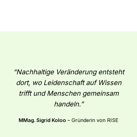
“Nachhaltige Veränderung entsteht
dort, wo Leidenschaft auf Wissen
trifft und Menschen gemeinsam
handeln.”
MMag. Sigrid Koloo
– Gründerin von RISE