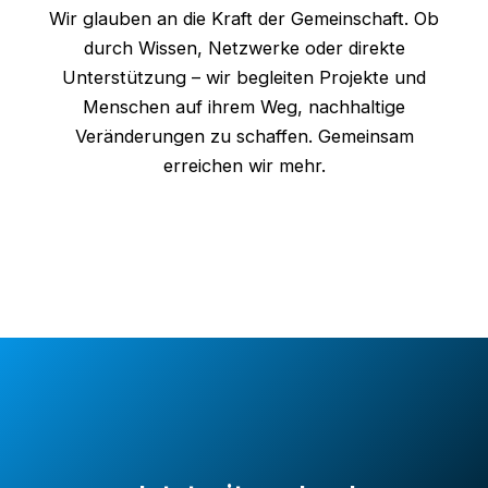
Wir glauben an die Kraft der Gemeinschaft. Ob
durch Wissen, Netzwerke oder direkte
Unterstützung – wir begleiten Projekte und
Menschen auf ihrem Weg, nachhaltige
Veränderungen zu schaffen. Gemeinsam
erreichen wir mehr.