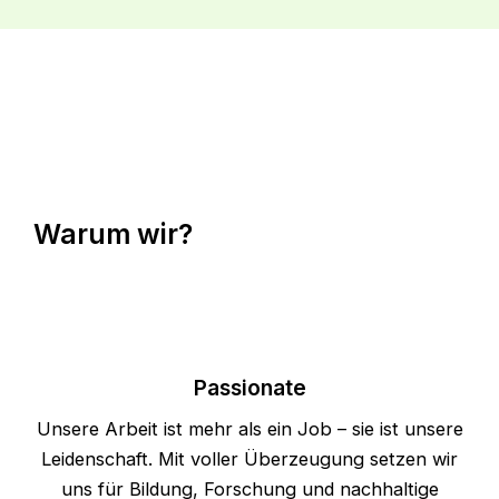
Warum wir?
Passionate
Unsere Arbeit ist mehr als ein Job – sie ist unsere
Leidenschaft. Mit voller Überzeugung setzen wir
uns für Bildung, Forschung und nachhaltige