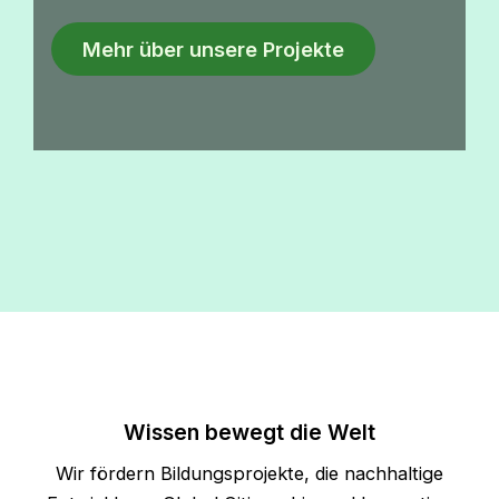
Mehr über unsere Projekte
Wissen bewegt die Welt
Wir fördern Bildungsprojekte, die nachhaltige