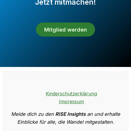
Jetzt mitmachen!
Mitglied werden
Kinderschutzerklärung
Impressum
Melde dich zu den
RISE Insights
an und erhalte
Einblicke für alle, die Wandel mitgestalten.