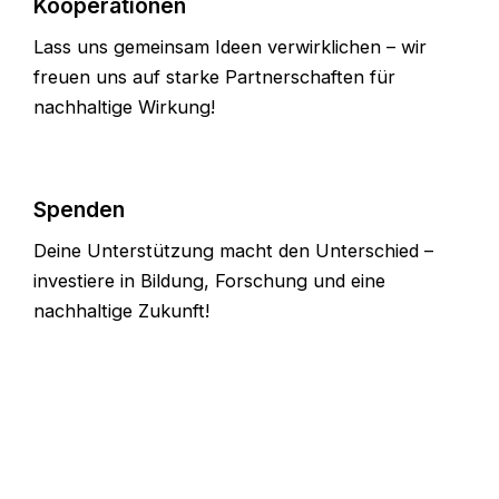
Kooperationen
Lass uns gemeinsam Ideen verwirklichen – wir
freuen uns auf starke Partnerschaften für
nachhaltige Wirkung!
Spenden
Deine Unterstützung macht den Unterschied –
investiere in Bildung, Forschung und eine
nachhaltige Zukunft!