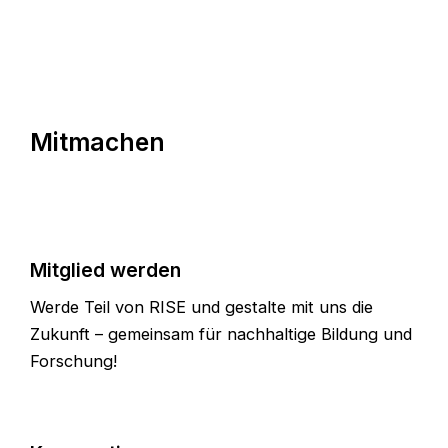
Mitmachen
Mitglied werden
Werde Teil von RISE und gestalte mit uns die
Zukunft – gemeinsam für nachhaltige Bildung und
Forschung!